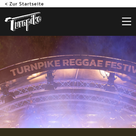
< Zur Startseite