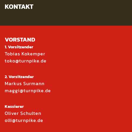
KONTAKT
VORSTAND
1. Vorsitzender
Tobias Kokemper
toko@turnpike.de
2. Vorsitzender
Markus Surmann
maggi@turnpike.de
Kassierer
Oliver Schulten
olli@turnpike.de